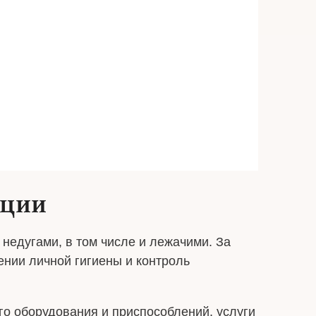
ации
недугами, в том числе и лежачими. За
нии личной гигиены и контроль
о оборудования и приспособлений, услуги