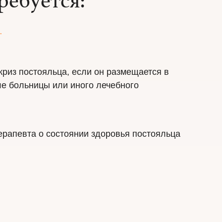
ребуется:
.
риз постояльца, если он размещается в
е больницы или иного лечебного
рапевта о состоянии здоровья постояльца