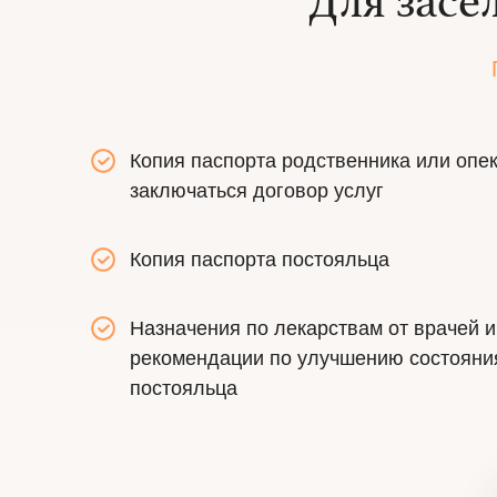
Для засе
Копия паспорта родственника или опек
заключаться договор услуг
Копия паспорта постояльца
Назначения по лекарствам от врачей 
рекомендации по улучшению состояни
постояльца