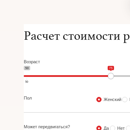
Расчет стоимости 