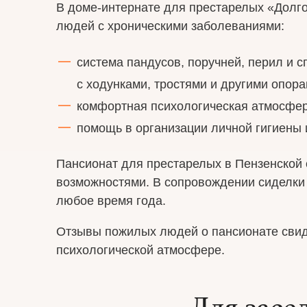
В доме-интернате для престарелых «Долг
людей с хроническими заболеваниями:
система пандусов, поручней, перил и 
с ходунками, тростями и другими опора
комфортная психологическая атмосфер
помощь в организации личной гигиены
Пансионат для престарелых в Пензенской
возможностями. В сопровождении сиделки 
любое время года.
Отзывы пожилых людей о пансионате свид
психологической атмосфере.