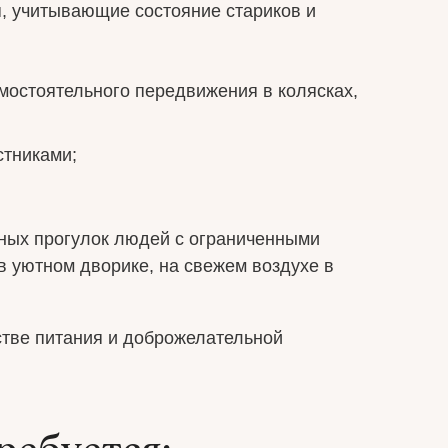
, учитывающие состояние стариков и
мостоятельного передвижения в колясках,
стниками;
ных прогулок людей с ограниченными
в уютном дворике, на свежем воздухе в
тве питания и доброжелательной