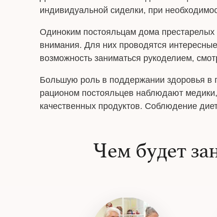
индивидуальной сиделки, при необходимос
Одиноким постояльцам дома престарелых 
внимания. Для них проводятся интересные
возможность заниматься рукоделием, смотр
Большую роль в поддержании здоровья в п
рационом постояльцев наблюдают медики, 
качественных продуктов. Соблюдение диет
Чем будет за