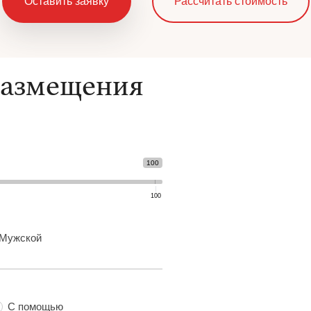
Оставить заявку
Рассчитать стоимость
размещения