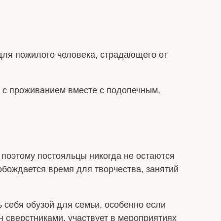
для пожилого человека, страдающего от
т с проживанием вместе с подопечным,
 поэтому постояльцы никогда не остаются
бождается время для творчества, занятий
 себя обузой для семьи, особенно если
 сверстниками, участвует в мероприятиях