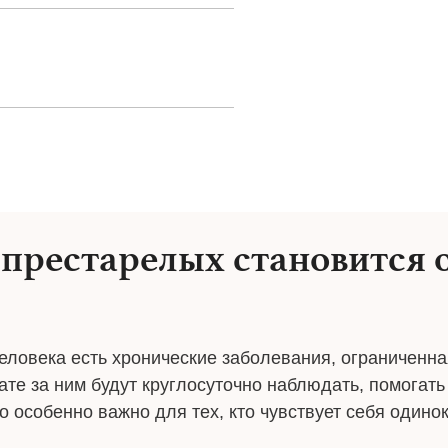
 престарелых становится
человека есть хронические заболевания, ограниченн
те за ним будут круглосуточно наблюдать, помогать 
 особенно важно для тех, кто чувствует себя одинок