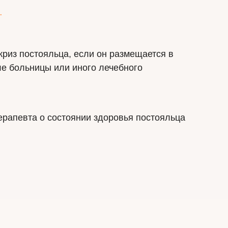
.
риз постояльца, если он размещается в
е больницы или иного лечебного
рапевта о состоянии здоровья постояльца