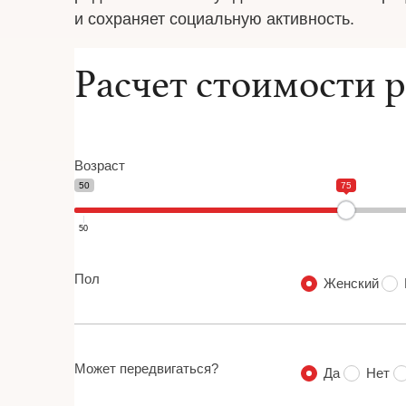
и сохраняет социальную активность.
Расчет стоимости 