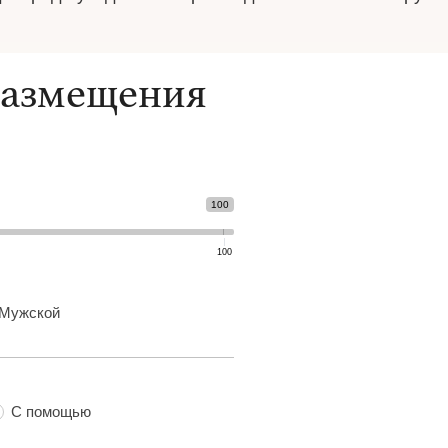
размещения