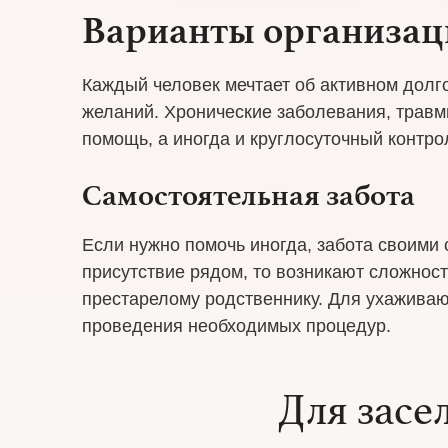
Варианты организац
Каждый человек мечтает об активном долг
желаний. Хронические заболевания, травмы
помощь, а иногда и круглосуточный контро
Самостоятельная забота
Если нужно помочь иногда, забота своими
присутствие рядом, то возникают сложности
престарелому родственнику. Для ухаживаю
проведения необходимых процедур.
Для засе