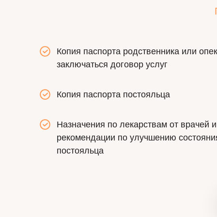
Копия паспорта родственника или опек
заключаться договор услуг
Копия паспорта постояльца
Назначения по лекарствам от врачей 
рекомендации по улучшению состояни
постояльца