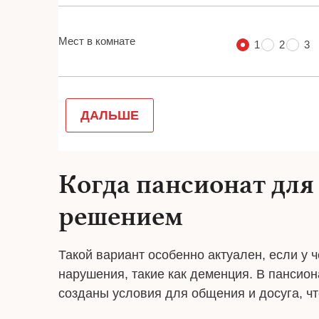
Когда пансионат для
решением
Такой вариант особенно актуален, если у 
нарушения, такие как деменция. В пансиона
созданы условия для общения и досуга, что