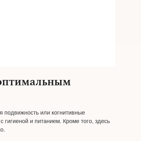
 оптимальным
ая подвижность или когнитивные
с гигиеной и питанием. Кроме того, здесь
о.