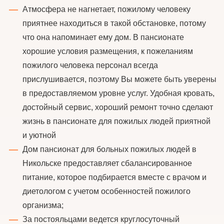
Атмосфера не нагнетает, пожилому человеку
приятнее находиться в такой обстановке, потому
что она напоминает ему дом. В пансионате
хорошие условия размещения, к пожеланиям
пожилого человека персонал всегда
прислушивается, поэтому Вы можете быть уверены
в предоставляемом уровне услуг. Удобная кровать,
достойный сервис, хороший ремонт точно сделают
жизнь в пансионате для пожилых людей приятной
и уютной
Дом пансионат для больных пожилых людей в
Никольске предоставляет сбалансированное
питание, которое подбирается вместе с врачом и
диетологом с учетом особенностей пожилого
организма;
За постояльцами ведется круглосуточный