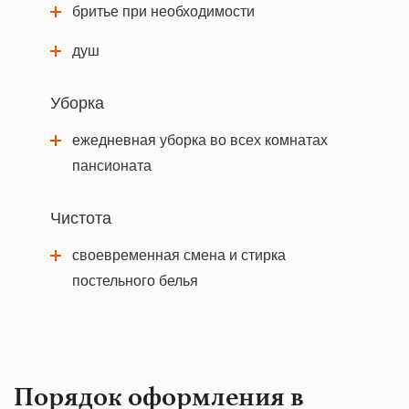
бритье при необходимости
душ
Уборка
ежедневная уборка во всех комнатах
пансионата
Чистота
своевременная смена и стирка
постельного белья
Порядок оформления в