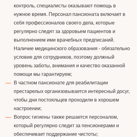
контроль, специалисты оказывают помощь в
нужное время. Персонал пансионата включает в
себя профессионалов своего дела, которые
регулярно следят за здоровьем пациентов и
выполнением ими врачебных предписаний.
Наличие медицинского образования - обязательно
условие для сотрудников, поэтому должный
уровень заботы, внимания и качество оказанной
помощи мы гарантируем;
В частном пансионате для реабилитации
престарелых организовывается интересный досуг,
чтобы дни постояльцев проходили в хорошем
настроении;
Вопрос гигиены также решается персоналом,
который регулярно следит за пенсионерами и
обеспечивает поддержание чистоты;