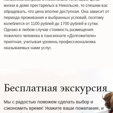
жизни в доме престарелых в Никольске, то спешим вас
обрадовать, что цена вполне доступная. Она зависит от
периода проживания и выбранных условий, поэтому
колеблется от 1100 рублей до 1700 рублей в сутки.
Однако в любом случае стоимость размещения
пожилого человека в пансионате «Долгожители»
приятная, учитывая уровень профессионализма
оказываемых нами услуг.
Бесплатная экскурсия
Мы с радостью поможем сделать выбор и
сэкономить время! Укажите ваши пожелания, и