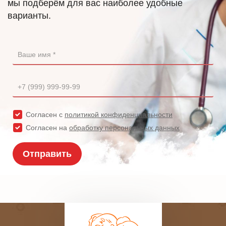
мы подберём для вас наиболее удобные
варианты.