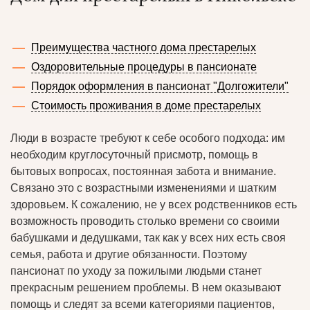
Преимущества частного дома престарелых
Оздоровительные процедуры в пансионате
Порядок оформления в пансионат "Долгожители"
Стоимость проживания в доме престарелых
Люди в возрасте требуют к себе особого подхода: им
необходим круглосуточный присмотр, помощь в
бытовых вопросах, постоянная забота и внимание.
Связано это с возрастными изменениями и шатким
здоровьем. К сожалению, не у всех родственников есть
возможность проводить столько времени со своими
бабушками и дедушками, так как у всех них есть своя
семья, работа и другие обязанности. Поэтому
пансионат по уходу за пожилыми людьми станет
прекрасным решением проблемы. В нем оказывают
помощь и следят за всеми категориями пациентов,