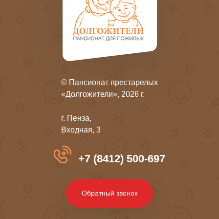
© Пансионат престарелых
«Долгожители», 2026 г.
г. Пенза,
Входная, 3
+7 (8412) 500-697
Обратный звонок