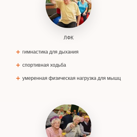
ЛФК
гимнастика для дыхания
спортивная ходьба
умеренная физическая нагрузка для мышц