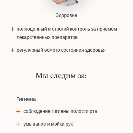
Здоровье
полноценный и строгий контроль за приемом
лекарственных препаратов
регулярный осмотр состояния здоровья
Мы следим за:
Гигиена
соблюдение гигиены полости рта
умывание и мойка рук