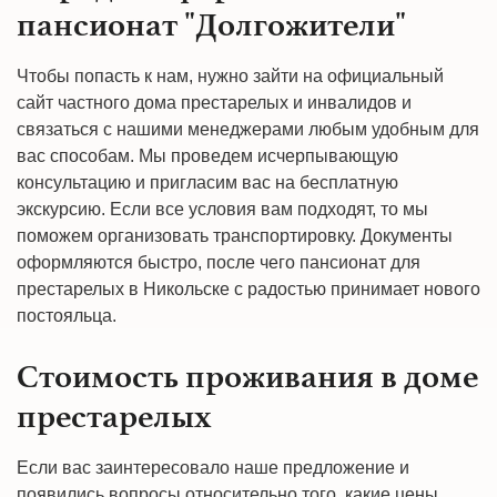
пансионат "Долгожители"
Чтобы попасть к нам, нужно зайти на официальный
сайт частного дома престарелых и инвалидов и
связаться с нашими менеджерами любым удобным для
вас способам. Мы проведем исчерпывающую
консультацию и пригласим вас на бесплатную
экскурсию. Если все условия вам подходят, то мы
поможем организовать транспортировку. Документы
оформляются быстро, после чего пансионат для
престарелых в Никольске с радостью принимает нового
постояльца.
Стоимость проживания в доме
престарелых
Если вас заинтересовало наше предложение и
появились вопросы относительно того, какие цены