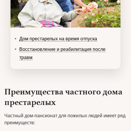
Дом престарелых на время отпуска
Восстановление и реабилитация после
травм
Преимущества частного дома
престарелых
Частный дом-пансионат для пожилых людей имеет ряд
преимуществ: