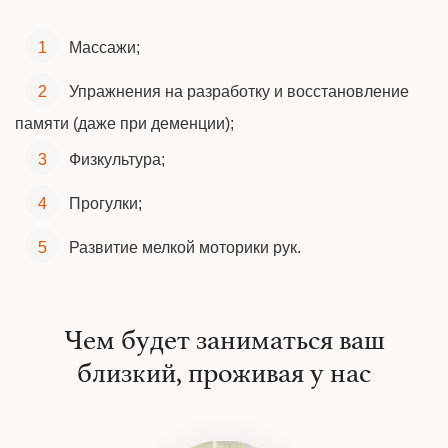
Массажи;
Упражнения на разработку и восстановление
памяти (даже при деменции);
Физкультура;
Прогулки;
Развитие мелкой моторики рук.
Чем будет заниматься ваш
близкий, проживая у нас