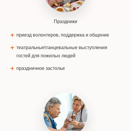
Праздники
приезд волонтеров, поддержка и общение
театральные\танцевальные выступления
гостей для пожилых людей
праздничное застолье