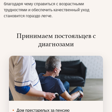
благодаря чему справиться с возрастными
трудностями и обеспечить качественный уход
становится гораздо легче.
Принимаем постояльцев с
диагнозами
Дом престарелых за пенсию