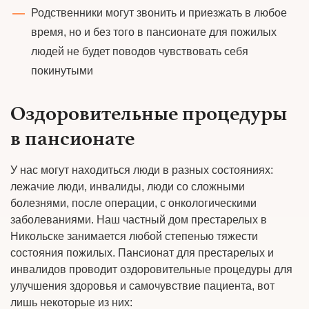
Родственники могут звонить и приезжать в любое
время, но и без того в пансионате для пожилых
людей не будет поводов чувствовать себя
покинутыми
Оздоровительные процедуры
в пансионате
У нас могут находиться люди в разных состояниях:
лежачие люди, инвалиды, люди со сложными
болезнями, после операции, с онкологическими
заболеваниями. Наш частный дом престарелых в
Никольске занимается любой степенью тяжести
состояния пожилых. Пансионат для престарелых и
инвалидов проводит оздоровительные процедуры для
улучшения здоровья и самочувствие пациента, вот
лишь некоторые из них: