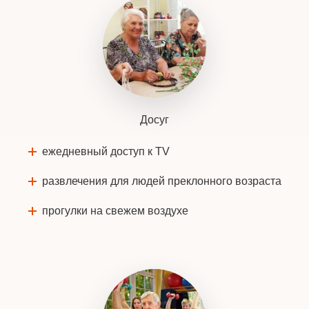
Досуг
ежедневный доступ к TV
развлечения для людей преклонного возраста
прогулки на свежем воздухе