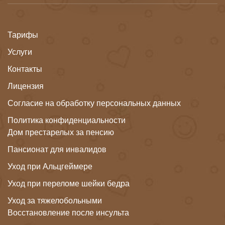
Тарифы
Услуги
Контакты
Лицензия
Согласие на обработку персональных данных
Политика конфиденциальности
Дом престарелых за пенсию
Пансионат для инвалидов
Уход при Альцгеймере
Уход при переломе шейки бедра
Уход за тяжелобольными
Восстановление после инсульта