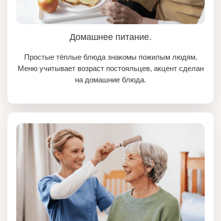
Домашнее питание.
Простые тёплые блюда знакомы пожилым людям.
Меню учитывает возраст постояльцев, акцент сделан
на домашние блюда.