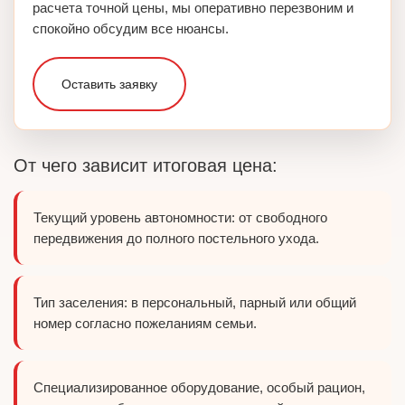
расчета точной цены, мы оперативно перезвоним и
спокойно обсудим все нюансы.
Оставить заявку
От чего зависит итоговая цена:
Текущий уровень автономности: от свободного
передвижения до полного постельного ухода.
Тип заселения: в персональный, парный или общий
номер согласно пожеланиям семьи.
Специализированное оборудование, особый рацион,