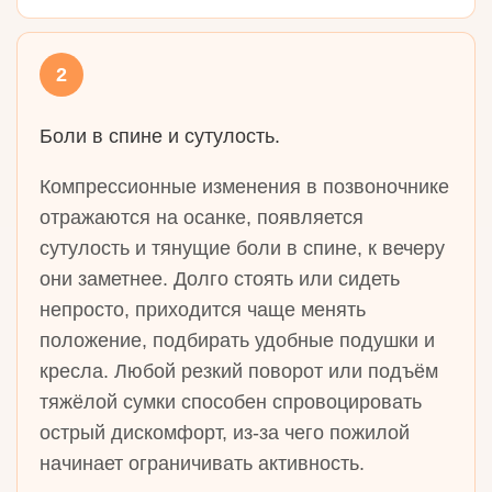
2
Боли в спине и сутулость.
Компрессионные изменения в позвоночнике
отражаются на осанке, появляется
сутулость и тянущие боли в спине, к вечеру
они заметнее. Долго стоять или сидеть
непросто, приходится чаще менять
положение, подбирать удобные подушки и
кресла. Любой резкий поворот или подъём
тяжёлой сумки способен спровоцировать
острый дискомфорт, из‑за чего пожилой
начинает ограничивать активность.