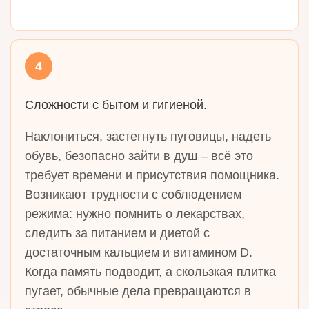
4
Сложности с бытом и гигиеной.
Наклониться, застегнуть пуговицы, надеть
обувь, безопасно зайти в душ – всё это
требует времени и присутствия помощника.
Возникают трудности с соблюдением
режима: нужно помнить о лекарствах,
следить за питанием и диетой с
достаточным кальцием и витамином D.
Когда память подводит, а скользкая плитка
пугает, обычные дела превращаются в