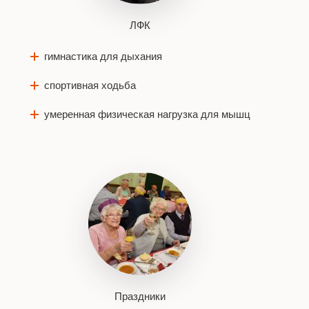
ЛФК
гимнастика для дыхания
спортивная ходьба
умеренная физическая нагрузка для мышц
Праздники