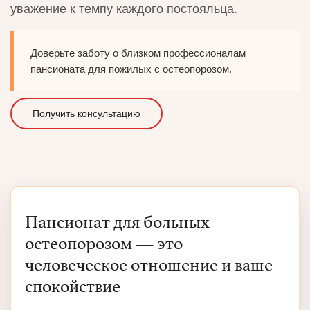
уважение к темпу каждого постояльца.
Доверьте заботу о близком профессионалам
пансионата для пожилых с остеопорозом.
Получить консультацию
Пансионат для больных
остеопорозом — это
человеческое отношение и ваше
спокойствие