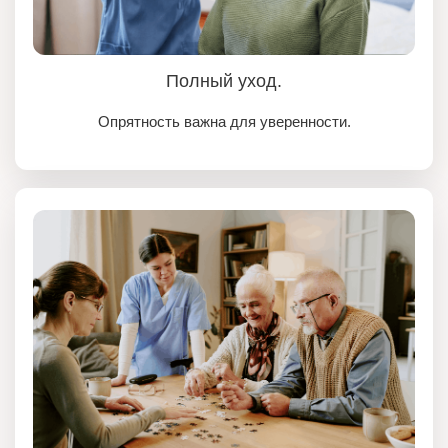
Полный уход.
Опрятность важна для уверенности.