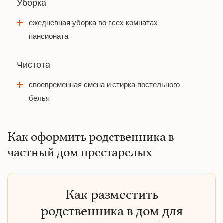
Уборка
ежедневная уборка во всех комнатах
пансионата
Чистота
своевременная смена и стирка постельного
белья
Как оформить родственника в
частный дом престарелых
Как разместить
родственника в дом для