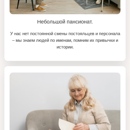
Небольшой пансионат.
У нас нет постоянной смены постояльцев и персонала
– мы знаем людей по именам, помним их привычки и
истории.