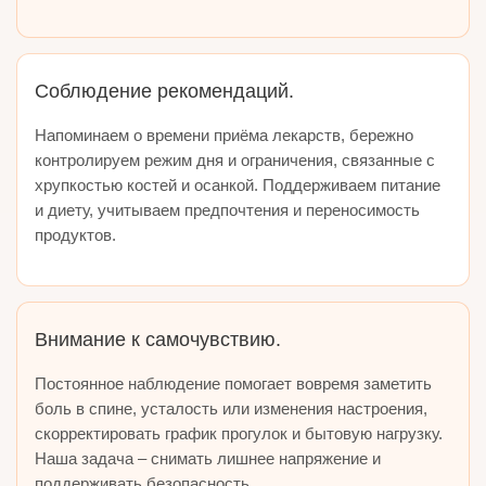
Соблюдение рекомендаций.
Напоминаем о времени приёма лекарств, бережно
контролируем режим дня и ограничения, связанные с
хрупкостью костей и осанкой. Поддерживаем питание
и диету, учитываем предпочтения и переносимость
продуктов.
Внимание к самочувствию.
Постоянное наблюдение помогает вовремя заметить
боль в спине, усталость или изменения настроения,
скорректировать график прогулок и бытовую нагрузку.
Наша задача – снимать лишнее напряжение и
поддерживать безопасность.