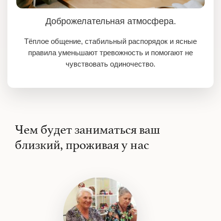
Доброжелательная атмосфера.
Тёплое общение, стабильный распорядок и ясные
правила уменьшают тревожность и помогают не
чувствовать одиночество.
Чем будет заниматься ваш
близкий, проживая у нас