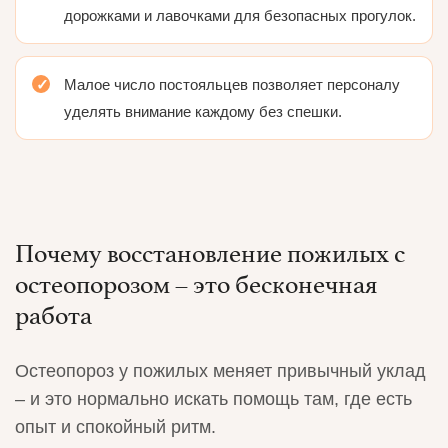
дорожками и лавочками для безопасных прогулок.
Малое число постояльцев позволяет персоналу
уделять внимание каждому без спешки.
Почему восстановление пожилых с
остеопорозом – это бесконечная
работа
Остеопороз у пожилых меняет привычный уклад
– и это нормально искать помощь там, где есть
опыт и спокойный ритм.