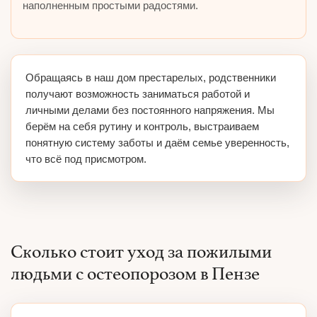
наполненным простыми радостями.
Обращаясь в наш дом престарелых, родственники
получают возможность заниматься работой и
личными делами без постоянного напряжения. Мы
берём на себя рутину и контроль, выстраиваем
понятную систему заботы и даём семье уверенность,
что всё под присмотром.
Сколько стоит уход за пожилыми
людьми с остеопорозом в Пензе