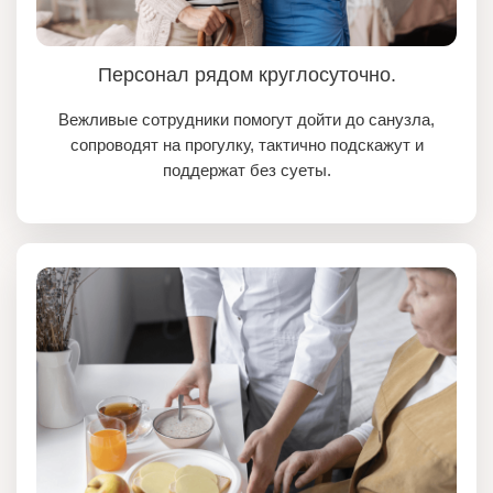
Персонал рядом круглосуточно.
Вежливые сотрудники помогут дойти до санузла,
сопроводят на прогулку, тактично подскажут и
поддержат без суеты.