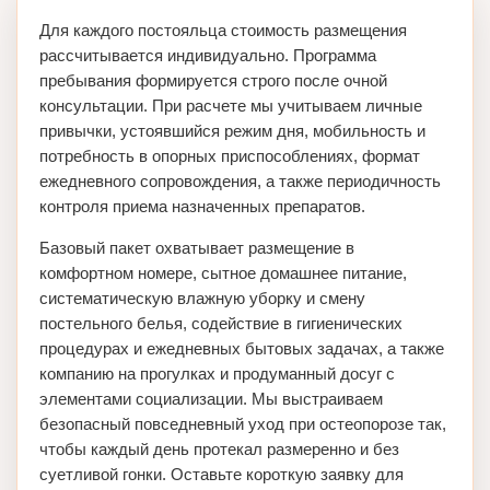
Для каждого постояльца стоимость размещения
рассчитывается индивидуально. Программа
пребывания формируется строго после очной
консультации. При расчете мы учитываем личные
привычки, устоявшийся режим дня, мобильность и
потребность в опорных приспособлениях, формат
ежедневного сопровождения, а также периодичность
контроля приема назначенных препаратов.
Базовый пакет охватывает размещение в
комфортном номере, сытное домашнее питание,
систематическую влажную уборку и смену
постельного белья, содействие в гигиенических
процедурах и ежедневных бытовых задачах, а также
компанию на прогулках и продуманный досуг с
элементами социализации. Мы выстраиваем
безопасный повседневный уход при остеопорозе так,
чтобы каждый день протекал размеренно и без
суетливой гонки. Оставьте короткую заявку для