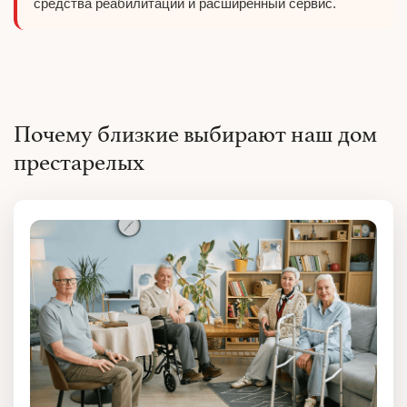
средства реабилитации и расширенный сервис.
Почему близкие выбирают наш дом
престарелых