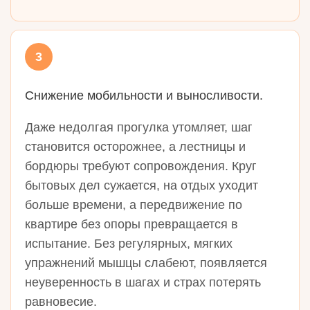
3
Снижение мобильности и выносливости.
Даже недолгая прогулка утомляет, шаг
становится осторожнее, а лестницы и
бордюры требуют сопровождения. Круг
бытовых дел сужается, на отдых уходит
больше времени, а передвижение по
квартире без опоры превращается в
испытание. Без регулярных, мягких
упражнений мышцы слабеют, появляется
неуверенность в шагах и страх потерять
равновесие.