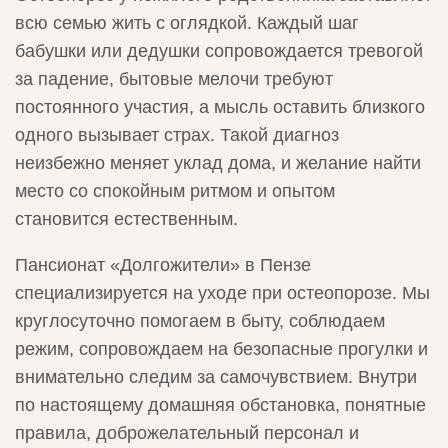
всю семью жить с оглядкой. Каждый шаг
бабушки или дедушки сопровождается тревогой
за падение, бытовые мелочи требуют
постоянного участия, а мысль оставить близкого
одного вызывает страх. Такой диагноз
неизбежно меняет уклад дома, и желание найти
место со спокойным ритмом и опытом
становится естественным.
Пансионат «Долгожители» в Пензе
специализируется на уходе при остеопорозе. Мы
круглосуточно помогаем в быту, соблюдаем
режим, сопровождаем на безопасные прогулки и
внимательно следим за самочувствием. Внутри
по настоящему домашняя обстановка, понятные
правила, доброжелательный персонал и