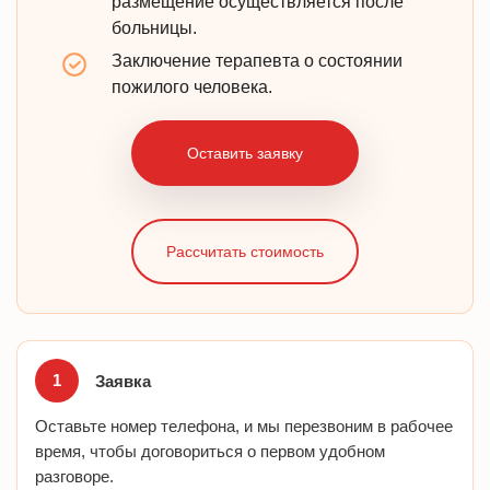
размещение осуществляется после
больницы.
Заключение терапевта о состоянии
пожилого человека.
Оставить заявку
Рассчитать стоимость
Заявка
Оставьте номер телефона, и мы перезвоним в рабочее
время, чтобы договориться о первом удобном
разговоре.