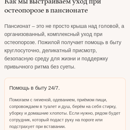
Как мы выстраиваем уход при
остеопорозе в пансионате
Пансионат – это не просто крыша над головой, а
организованный, комплексный уход при
остеопорозе. Пожилой получает помощь в быту
круглосуточно, деликатный присмотр,
безопасную среду для жизни и поддержку
привычного ритма без суеты.
Помощь в быту 24/7.
Помогаем с гигиеной, одеванием, приёмом пищи,
сопровождаем в туалет и душ, берём на себя стирку,
уборку и домашние хлопоты. Если нужно, рядом будет
сотрудник, который подаст руку на пороге или
подстрахует при вставании.