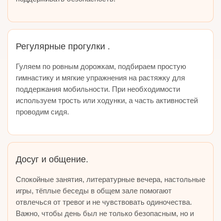
Регулярные прогулки .
Гуляем по ровным дорожкам, подбираем простую
гимнастику и мягкие упражнения на растяжку для
поддержания мобильности. При необходимости
используем трость или ходунки, а часть активностей
проводим сидя.
Досуг и общение.
Спокойные занятия, литературные вечера, настольные
игры, тёплые беседы в общем зале помогают
отвлечься от тревог и не чувствовать одиночества.
Важно, чтобы день был не только безопасным, но и