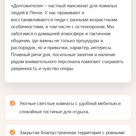
«Долгожители» – частный пансионат для пожилых
людей в Пензе. У нас проживают и
восстанавливаются люди с разными возрастными
особенностями, в том числе с остеопорозом. Мы
заботимся о домашней атмосфере и тактичном
общении, где важны не только процедуры и
распорядок, но и привычки, характер, интересы.
Плавный ритм дня, посильные занятия и наличие
рядом внимательного персонала помогают сохранять
уверенность и чувство опоры.
Уютные светлые комнаты с удобной мебелью и
спокойные гостиные для отдыха.
Закрытая благоустроенная территория с ровными