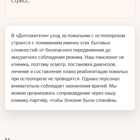
стресс.
В «Долгожители» уход за пожилыми с остеопорозом
строится с пониманием именно этих бытовых
сложностей: от безопасного передвижения до
аккуратного соблюдения режима. Наш пансионат не
клиника, поэтому осмотр, постановка диагнозов,
лечение и составление плана реабилитации пожилых
при остеопорозе не проводятся. Однако персонал
внимательно соблюдает назначения врачей. Мы
можем организовать сопровождение через нашу
клинику‑партнёр, чтобы близкие были спокойны.