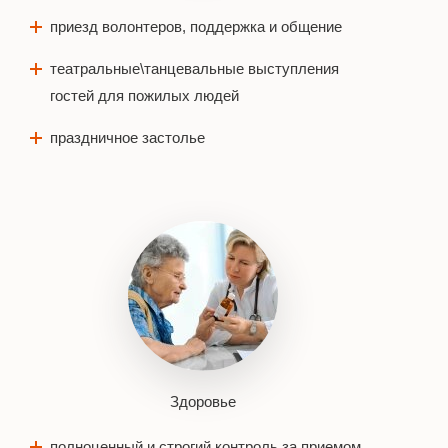
приезд волонтеров, поддержка и общение
театральные\танцевальные выступления
гостей для пожилых людей
праздничное застолье
Здоровье
полноценный и строгий контроль за приемом