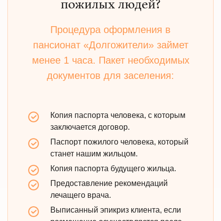
пожилых людей?
Процедура оформления в
пансионат «Долгожители» займет
менее 1 часа. Пакет необходимых
документов для заселения:
Копия паспорта человека, с которым
заключается договор.
Паспорт пожилого человека, который
станет нашим жильцом.
Копия паспорта будущего жильца.
Предоставление рекомендаций
лечащего врача.
Выписанный эпикриз клиента, если