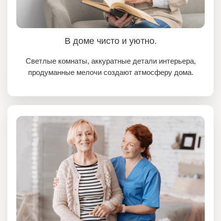
В доме чисто и уютно.
Светлые комнаты, аккуратные детали интерьера,
продуманные мелочи создают атмосферу дома.