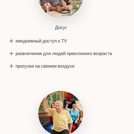
Досуг
ежедневный доступ к TV
развлечения для людей преклонного возраста
прогулки на свежем воздухе