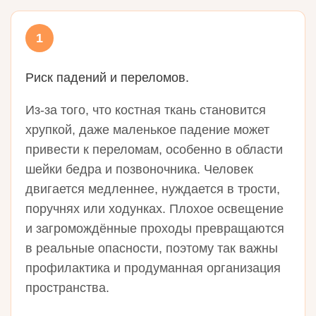
1
Риск падений и переломов.
Из‑за того, что костная ткань становится
хрупкой, даже маленькое падение может
привести к переломам, особенно в области
шейки бедра и позвоночника. Человек
двигается медленнее, нуждается в трости,
поручнях или ходунках. Плохое освещение
и загромождённые проходы превращаются
в реальные опасности, поэтому так важны
профилактика и продуманная организация
пространства.